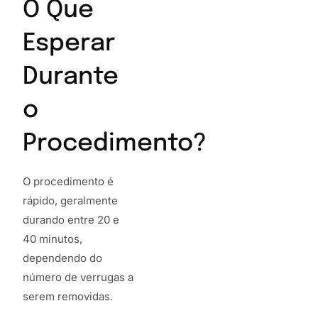
O Que
Esperar
Durante
o
Procedimento?
O procedimento é
rápido, geralmente
durando entre 20 e
40 minutos,
dependendo do
número de verrugas a
serem removidas.