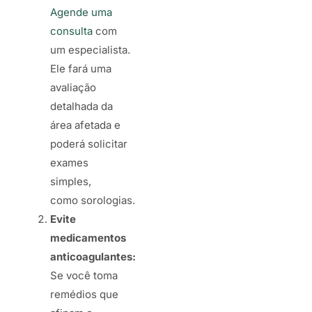
Agende uma
consulta
com
um especialista.
Ele fará uma
avaliação
detalhada da
área afetada e
poderá solicitar
exames
simples,
como sorologias.
Evite
medicamentos
anticoagulantes:
Se você toma
remédios que