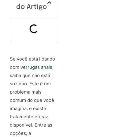
do Artigo
Se você está lidando
com
verrugas anais
,
saiba que não está
sozinho. Este é um
problema mais
comum do que você
imagina, e existe
tratamento eficaz
disponível. Entre as
opções, a