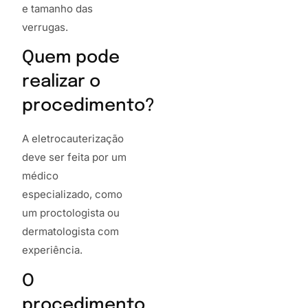
e tamanho das
verrugas.
Quem pode
realizar o
procedimento?
A eletrocauterização
deve ser feita por um
médico
especializado, como
um proctologista ou
dermatologista com
experiência.
O
procedimento