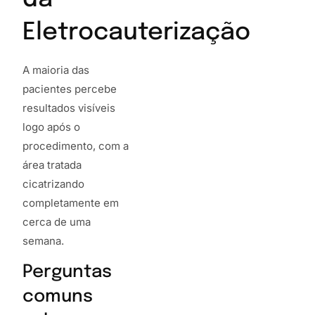
Eletrocauterização
A maioria das
pacientes percebe
resultados visíveis
logo após o
procedimento, com a
área tratada
cicatrizando
completamente em
cerca de uma
semana.
Perguntas
comuns