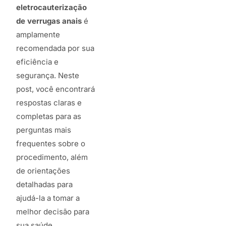
eletrocauterização
de verrugas anais
é
amplamente
recomendada por sua
eficiência e
segurança. Neste
post, você encontrará
respostas claras e
completas para as
perguntas mais
frequentes sobre o
procedimento, além
de orientações
detalhadas para
ajudá-la a tomar a
melhor decisão para
sua saúde.