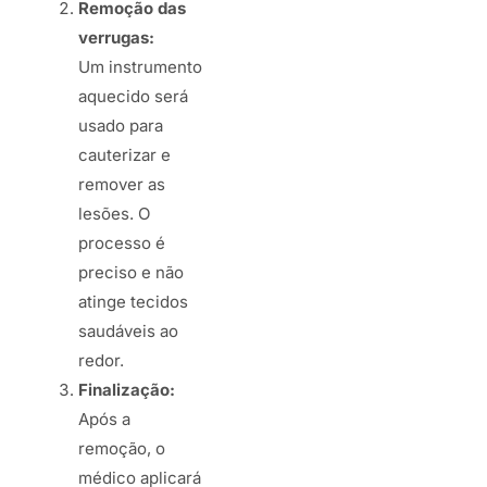
Remoção das
verrugas:
Um instrumento
aquecido será
usado para
cauterizar e
remover as
lesões. O
processo é
preciso e não
atinge tecidos
saudáveis ao
redor.
Finalização:
Após a
remoção, o
médico aplicará