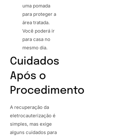
uma pomada
para proteger a
área tratada.
Você poderá ir
para casa no
mesmo dia.
Cuidados
Após o
Procedimento
A recuperação da
eletrocauterização é
simples, mas exige
alguns cuidados para