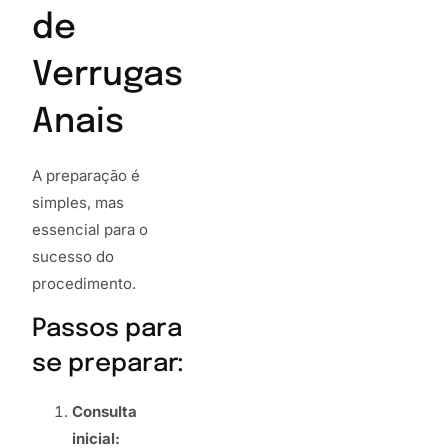
de
Verrugas
Anais
A preparação é
simples, mas
essencial para o
sucesso do
procedimento.
Passos para
se preparar:
Consulta
inicial: