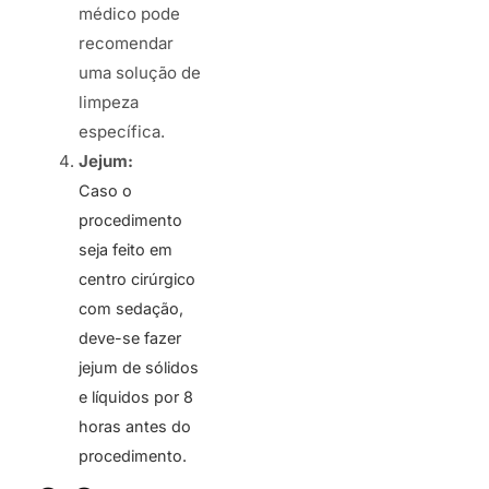
médico pode
recomendar
uma solução de
limpeza
específica.
Jejum:
Caso o
procedimento
seja feito em
centro cirúrgico
com sedação,
deve-se fazer
jejum de sólidos
e líquidos por 8
horas antes do
procedimento.