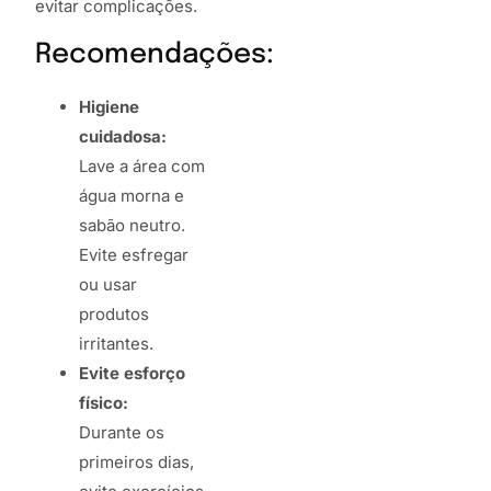
evitar complicações.
Recomendações:
Higiene
cuidadosa:
Lave a área com
água morna e
sabão neutro.
Evite esfregar
ou usar
produtos
irritantes.
Evite esforço
físico:
Durante os
primeiros dias,