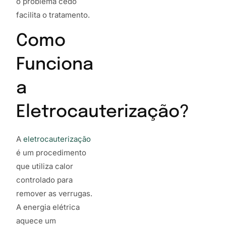
o problema cedo
facilita o tratamento.
Como
Funciona
a
Eletrocauterização?
A
eletrocauterização
é um procedimento
que utiliza calor
controlado para
remover as verrugas.
A energia elétrica
aquece um