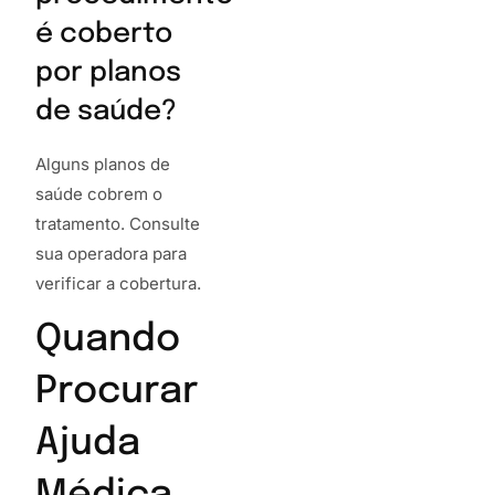
é coberto
por planos
de saúde?
Alguns planos de
saúde cobrem o
tratamento. Consulte
sua operadora para
verificar a cobertura.
Quando
Procurar
Ajuda