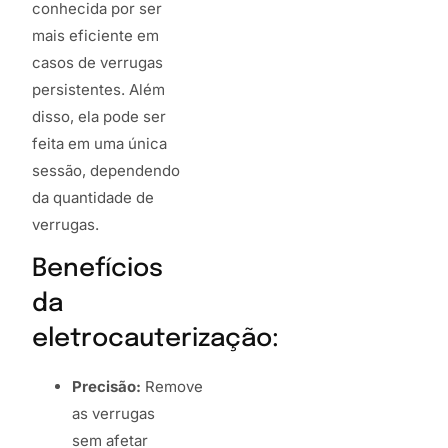
conhecida por ser
mais eficiente em
casos de verrugas
persistentes. Além
disso, ela pode ser
feita em uma única
sessão, dependendo
da quantidade de
verrugas.
Benefícios
da
eletrocauterização:
Precisão:
Remove
as verrugas
sem afetar