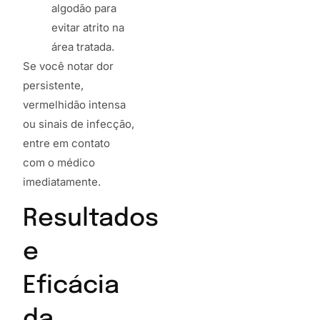
algodão para
evitar atrito na
área tratada.
Se você notar dor
persistente,
vermelhidão intensa
ou sinais de infecção,
entre em contato
com o médico
imediatamente.
Resultados
e
Eficácia
da