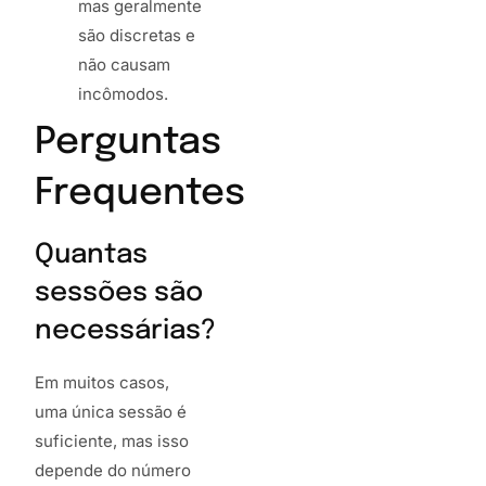
mas geralmente
são discretas e
não causam
incômodos.
Perguntas
Frequentes
Quantas
sessões são
necessárias?
Em muitos casos,
uma única sessão é
suficiente, mas isso
depende do número