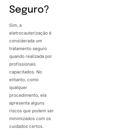
Seguro?
Sim, a
eletrocauterização é
considerada um
tratamento seguro
quando realizada por
profissionais
capacitados. No
entanto, como
qualquer
procedimento, ela
apresenta alguns
riscos que podem ser
minimizados com os
cuidados certos.