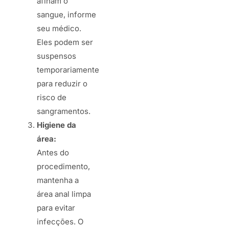
afinam o
sangue, informe
seu médico.
Eles podem ser
suspensos
temporariamente
para reduzir o
risco de
sangramentos.
Higiene da
área:
Antes do
procedimento,
mantenha a
área anal limpa
para evitar
infecções. O