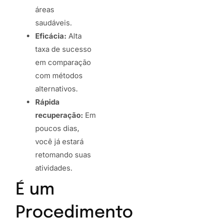
áreas
saudáveis.
Eficácia:
Alta
taxa de sucesso
em comparação
com métodos
alternativos.
Rápida
recuperação:
Em
poucos dias,
você já estará
retomando suas
atividades.
É um
Procedimento