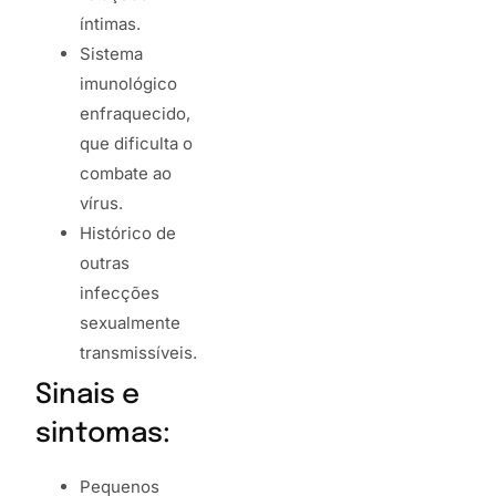
íntimas.
Sistema
imunológico
enfraquecido,
que dificulta o
combate ao
vírus.
Histórico de
outras
infecções
sexualmente
transmissíveis.
Sinais e
sintomas:
Pequenos