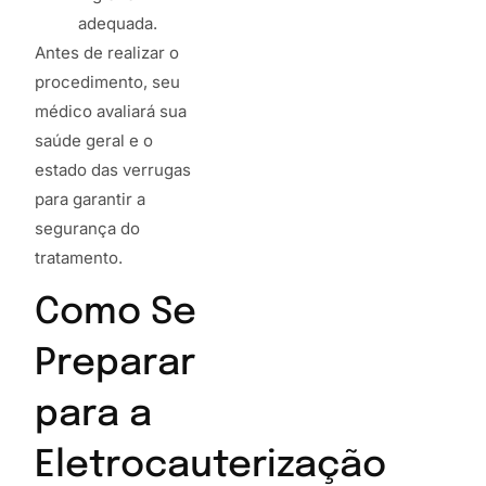
adequada.
Antes de realizar o
procedimento, seu
médico avaliará sua
saúde geral e o
estado das verrugas
para garantir a
segurança do
tratamento.
Como Se
Preparar
para a
Eletrocauterização