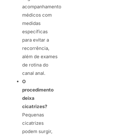
acompanhamento
médicos com
medidas
específicas
para evitar a
recorrência,
além de exames
de rotina do
canal anal.
O
procedimento
deixa
cicatrizes?
Pequenas
cicatrizes
podem surgir,