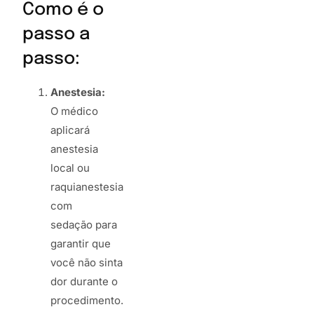
Como é o
passo a
passo:
Anestesia:
O médico
aplicará
anestesia
local ou
raquianestesia
com
sedação para
garantir que
você não sinta
dor durante o
procedimento.