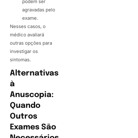
podem ser
agravadas pelo
exame.
Nesses casos, o
médico avaliará
outras opções para
investigar os
sintomas.
Alternativas
à
Anuscopia:
Quando
Outros
Exames São