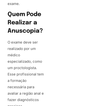
exame.
Quem Pode
Realizar a
Anuscopia?
O exame deve ser
realizado por um
médico
especializado, como
um proctologista.
Esse profissional tem
a formação
necessária para
avaliar a região anal e
fazer diagnósticos