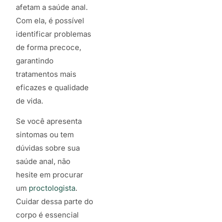
afetam a saúde anal.
Com ela, é possível
identificar problemas
de forma precoce,
garantindo
tratamentos mais
eficazes e qualidade
de vida.
Se você apresenta
sintomas ou tem
dúvidas sobre sua
saúde anal, não
hesite em procurar
um
proctologista
.
Cuidar dessa parte do
corpo é essencial