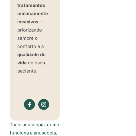
tratamentos
minimamente
invasivos
—
priorizando
sempre o
conforto e a
qualidade de
vida
de cada
paciente.
Tags:
anuscopia
,
como
funciona a anuscopia
,