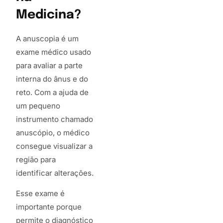
Medicina?
A anuscopia é um
exame médico usado
para avaliar a parte
interna do ânus e do
reto. Com a ajuda de
um pequeno
instrumento chamado
anuscópio, o médico
consegue visualizar a
região para
identificar alterações.
Esse exame é
importante porque
permite o diagnóstico