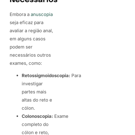
Necessários
Embora a
anuscopia
seja eficaz para
avaliar a região anal,
em alguns casos
podem ser
necessários outros
exames, como:
Retossigmoidoscopia:
Para
investigar
partes mais
altas do reto e
cólon.
Colonoscopia:
Exame
completo do
cólon e reto,