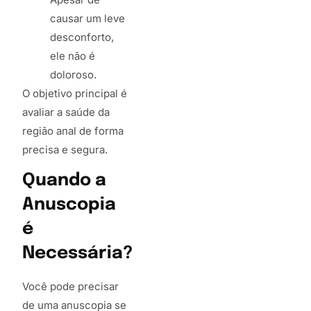
causar um leve
desconforto,
ele não é
doloroso.
O objetivo principal é
avaliar a saúde da
região anal de forma
precisa e segura.
Quando a
Anuscopia
é
Necessária?
Você pode precisar
de uma anuscopia se