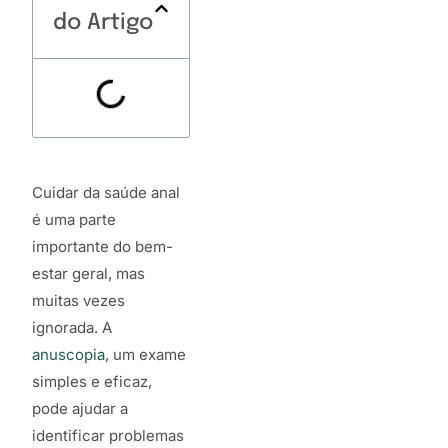
do Artigo
Cuidar da saúde anal
é uma parte
importante do bem-
estar geral, mas
muitas vezes
ignorada. A
anuscopia
, um exame
simples e eficaz,
pode ajudar a
identificar problemas