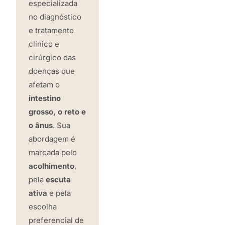
especializada
no diagnóstico
e tratamento
clínico e
cirúrgico das
doenças que
afetam o
intestino
grosso, o reto e
o ânus
. Sua
abordagem é
marcada pelo
acolhimento
,
pela
escuta
ativa
e pela
escolha
preferencial de