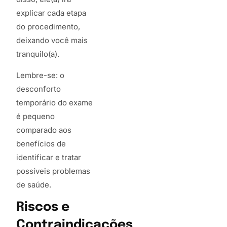
explicar cada etapa
do procedimento,
deixando você mais
tranquilo(a).
Lembre-se: o
desconforto
temporário do exame
é pequeno
comparado aos
benefícios de
identificar e tratar
possíveis problemas
de saúde.
Riscos e
Contraindicações