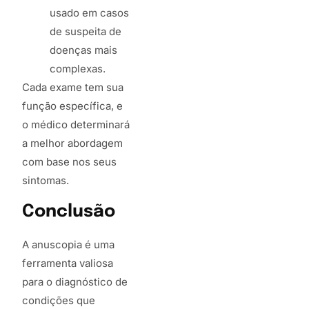
usado em casos
de suspeita de
doenças mais
complexas.
Cada exame tem sua
função específica, e
o médico determinará
a melhor abordagem
com base nos seus
sintomas.
Conclusão
A anuscopia é uma
ferramenta valiosa
para o diagnóstico de
condições que