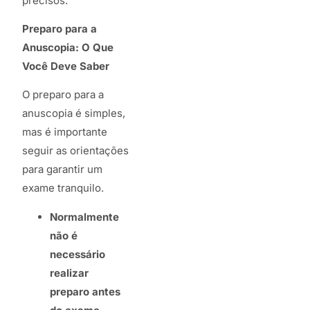
precisos.
Preparo para a
Anuscopia: O Que
Você Deve Saber
O preparo para a
anuscopia é simples,
mas é importante
seguir as orientações
para garantir um
exame tranquilo.
Normalmente
não é
necessário
realizar
preparo antes