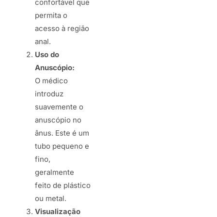
confortável que
permita o
acesso à região
anal.
Uso do
Anuscópio:
O médico
introduz
suavemente o
anuscópio no
ânus. Este é um
tubo pequeno e
fino,
geralmente
feito de plástico
ou metal.
Visualização