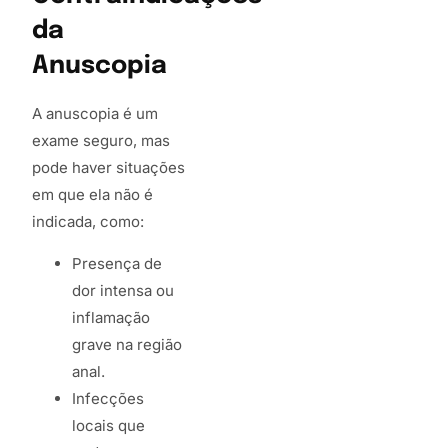
da
Anuscopia
A anuscopia é um
exame seguro, mas
pode haver situações
em que ela não é
indicada, como:
Presença de
dor intensa ou
inflamação
grave na região
anal.
Infecções
locais que