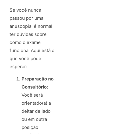
Se você nunca
passou por uma
anuscopia, é normal
ter dúvidas sobre
como o exame
funciona. Aqui está o
que você pode
esperar:
Preparação no
Consultório:
Você será
orientado(a) a
deitar de lado
ou em outra
posição