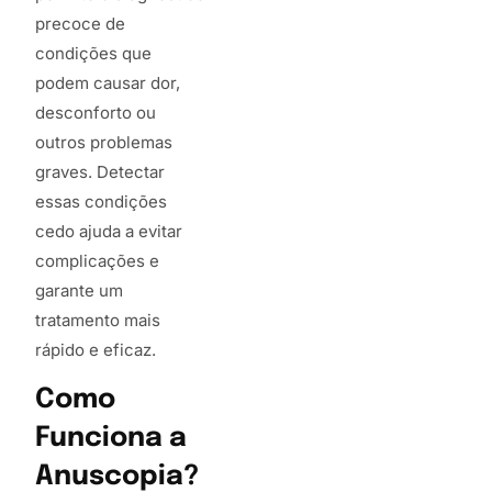
precoce de
condições que
podem causar dor,
desconforto ou
outros problemas
graves. Detectar
essas condições
cedo ajuda a evitar
complicações e
garante um
tratamento mais
rápido e eficaz.
Como
Funciona a
Anuscopia?