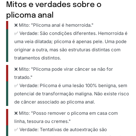
Mitos e verdades sobre o
plicoma anal
❌ Mito: "Plicoma anal é hemorroida."
✅ Verdade: São condições diferentes. Hemorroida é
uma veia dilatada; plicoma é apenas pele. Uma pode
originar a outra, mas são estruturas distintas com
tratamentos distintos.
❌ Mito: "Plicoma pode virar câncer se não for
tratado."
✅ Verdade: Plicoma é uma lesão 100% benigna, sem
potencial de transformação maligna. Não existe risco
de câncer associado ao plicoma anal.
❌ Mito: "Posso remover o plicoma em casa com
linha, tesoura ou cremes."
✅ Verdade: Tentativas de autoextração são