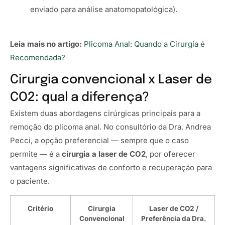
enviado para análise anatomopatológica).
Leia mais no artigo:
Plicoma Anal: Quando a Cirurgia é
Recomendada?
Cirurgia convencional x Laser de
CO2: qual a diferença?
Existem duas abordagens cirúrgicas principais para a
remoção do plicoma anal. No consultório da Dra. Andrea
Pecci, a opção preferencial — sempre que o caso
permite — é a
cirurgia a laser de CO2
, por oferecer
vantagens significativas de conforto e recuperação para
o paciente.
Critério
Cirurgia
Laser de CO2 /
Convencional
Preferência da Dra.