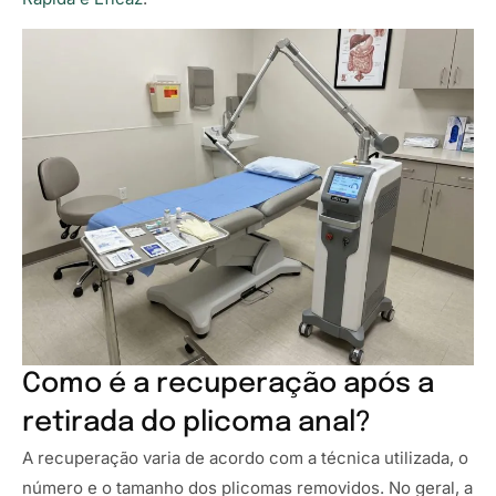
Como é a recuperação após a
retirada do plicoma anal?
A recuperação varia de acordo com a técnica utilizada, o
número e o tamanho dos plicomas removidos. No geral, a