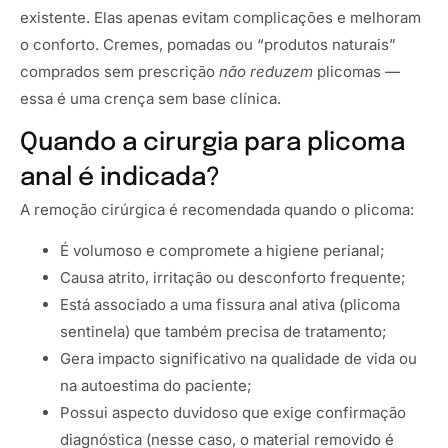
existente. Elas apenas evitam complicações e melhoram
o conforto. Cremes, pomadas ou “produtos naturais”
comprados sem prescrição
não reduzem
plicomas —
essa é uma crença sem base clínica.
Quando a cirurgia para plicoma
anal é indicada?
A remoção cirúrgica é recomendada quando o plicoma:
É volumoso e compromete a higiene perianal;
Causa atrito, irritação ou desconforto frequente;
Está associado a uma fissura anal ativa (plicoma
sentinela) que também precisa de tratamento;
Gera impacto significativo na qualidade de vida ou
na autoestima do paciente;
Possui aspecto duvidoso que exige confirmação
diagnóstica (nesse caso, o material removido é