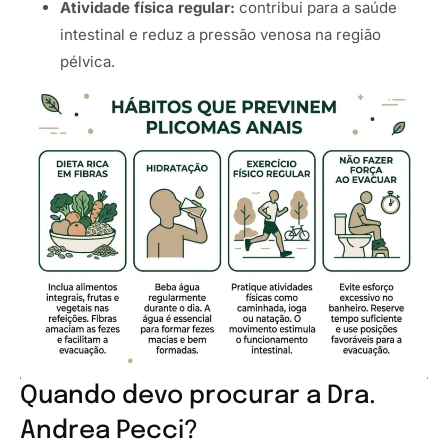
Atividade física regular:
contribui para a saúde
intestinal e reduz a pressão venosa na região
pélvica.
Quando devo procurar a Dra.
Andrea Pecci?