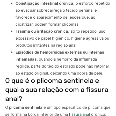
Constipação intestinal crônica:
o esforço repetido
ao evacuar sobrecarrega o tecido perianal e
favorece o aparecimento de lesões que, ao
cicatrizar, podem formar plicomas.
Trauma ou irritação crônica:
atrito repetido, uso
excessivo de papel higiênico, higiene agressiva ou
produtos irritantes na região anal.
Episódios de hemorroidas externas ou internas
inflamadas:
quando a hemorroida inflamada
regride, parte do tecido estirado pode não retornar
ao estado original, deixando uma dobra de pele.
O que é o plicoma sentinela e
qual a sua relação com a fissura
anal?
O
plicoma sentinela
é um tipo específico de plicoma que
se forma na borda inferior de uma
fissura anal
crônica.