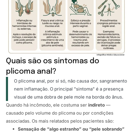
Quais são os sintomas do
plicoma anal?
O plicoma anal, por si só, não causa dor, sangramento
nem inflamação. O principal "sintoma" é a presença
visual de uma dobra de pele mole na borda do ânus.
Quando há incômodo, ele costuma ser
indireto
—
causado pelo volume do plicoma ou por condições
associadas. Os mais relatados pelos pacientes são:
Sensação de “algo estranho” ou “pele sobrando”