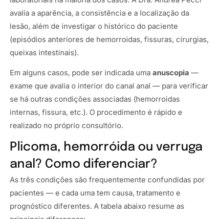
avalia a aparência, a consistência e a localização da
lesão, além de investigar o histórico do paciente
(episódios anteriores de hemorroidas, fissuras, cirurgias,
queixas intestinais).
Em alguns casos, pode ser indicada uma
anuscopia
—
exame que avalia o interior do canal anal — para verificar
se há outras condições associadas (hemorroidas
internas, fissura, etc.). O procedimento é rápido e
realizado no próprio consultório.
Plicoma, hemorróida ou verruga
anal? Como diferenciar?
As três condições são frequentemente confundidas por
pacientes — e cada uma tem causa, tratamento e
prognóstico diferentes. A tabela abaixo resume as