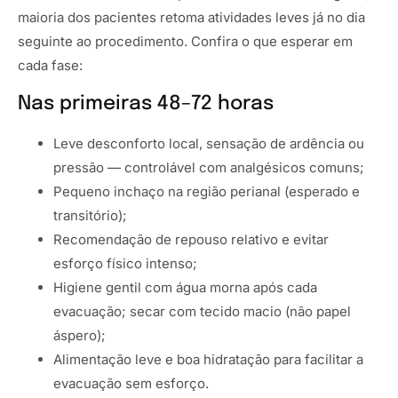
maioria dos pacientes retoma atividades leves já no dia
seguinte ao procedimento. Confira o que esperar em
cada fase:
Nas primeiras 48–72 horas
Leve desconforto local, sensação de ardência ou
pressão — controlável com analgésicos comuns;
Pequeno inchaço na região perianal (esperado e
transitório);
Recomendação de repouso relativo e evitar
esforço físico intenso;
Higiene gentil com água morna após cada
evacuação; secar com tecido macio (não papel
áspero);
Alimentação leve e boa hidratação para facilitar a
evacuação sem esforço.