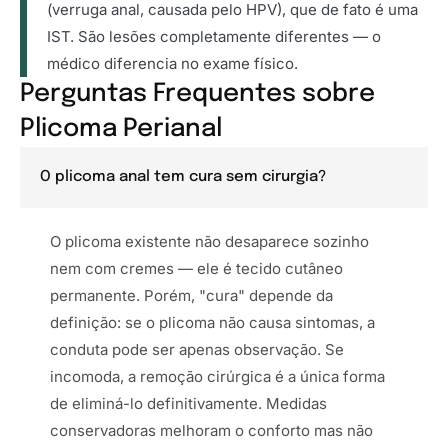
(verruga anal, causada pelo HPV), que de fato é uma
IST. São lesões completamente diferentes — o
médico diferencia no exame físico.
Perguntas Frequentes sobre
Plicoma Perianal
O plicoma anal tem cura sem cirurgia?
O plicoma existente não desaparece sozinho
nem com cremes — ele é tecido cutâneo
permanente. Porém, "cura" depende da
definição: se o plicoma não causa sintomas, a
conduta pode ser apenas observação. Se
incomoda, a remoção cirúrgica é a única forma
de eliminá-lo definitivamente. Medidas
conservadoras melhoram o conforto mas não