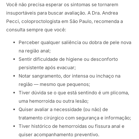
Você não precisa esperar os sintomas se tornarem
insuportáveis para buscar avaliação. A Dra. Andrea
Pecci, coloproctologista em São Paulo, recomenda a
consulta sempre que você:
Perceber qualquer saliência ou dobra de pele nova
na região anal;
Sentir dificuldade de higiene ou desconforto
persistente após evacuar;
Notar sangramento, dor intensa ou inchaço na
região — mesmo que pequenos;
Tiver dúvida se o que está sentindo é um plicoma,
uma hemorroida ou outra lesão;
Quiser avaliar a necessidade (ou não) de
tratamento cirúrgico com segurança e informação;
Tiver histórico de hemorroidas ou fissura anal e
quiser acompanhamento preventivo.