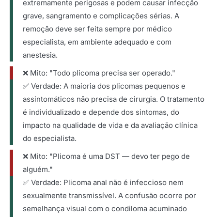
extremamente perigosas e podem causar infecção
grave, sangramento e complicações sérias. A
remoção deve ser feita sempre por médico
especialista, em ambiente adequado e com
anestesia.
❌ Mito: "Todo plicoma precisa ser operado."
✅ Verdade: A maioria dos plicomas pequenos e
assintomáticos não precisa de cirurgia. O tratamento
é individualizado e depende dos sintomas, do
impacto na qualidade de vida e da avaliação clínica
do especialista.
❌ Mito: "Plicoma é uma DST — devo ter pego de
alguém."
✅ Verdade: Plicoma anal não é infeccioso nem
sexualmente transmissível. A confusão ocorre por
semelhança visual com o condiloma acuminado