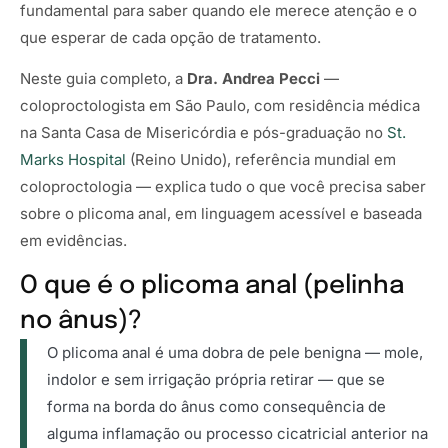
fundamental para saber quando ele merece atenção e o
que esperar de cada opção de tratamento.
Neste guia completo, a
Dra. Andrea Pecci
—
coloproctologista em São Paulo, com residência médica
na Santa Casa de Misericórdia e pós-graduação no
St.
Marks Hospital
(Reino Unido), referência mundial em
coloproctologia — explica tudo o que você precisa saber
sobre o plicoma anal, em linguagem acessível e baseada
em evidências.
O que é o plicoma anal (pelinha
no ânus)?
O plicoma anal é uma dobra de pele benigna — mole,
indolor e sem irrigação própria retirar — que se
forma na borda do ânus como consequência de
alguma inflamação ou processo cicatricial anterior na