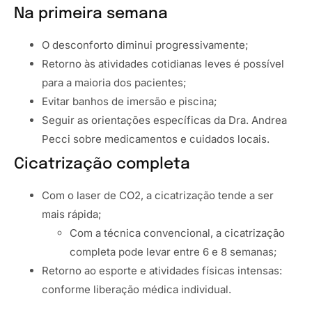
Na primeira semana
O desconforto diminui progressivamente;
Retorno às atividades cotidianas leves é possível
para a maioria dos pacientes;
Evitar banhos de imersão e piscina;
Seguir as orientações específicas da Dra. Andrea
Pecci sobre medicamentos e cuidados locais.
Cicatrização completa
Com o laser de CO2, a cicatrização tende a ser
mais rápida;
Com a técnica convencional, a cicatrização
completa pode levar entre 6 e 8 semanas;
Retorno ao esporte e atividades físicas intensas:
conforme liberação médica individual.