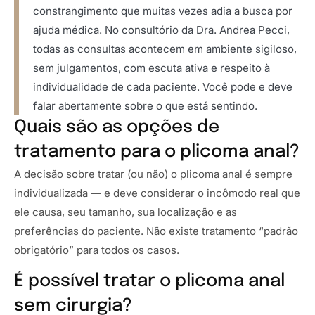
constrangimento que muitas vezes adia a busca por
ajuda médica. No consultório da Dra. Andrea Pecci,
todas as consultas acontecem em ambiente sigiloso,
sem julgamentos, com escuta ativa e respeito à
individualidade de cada paciente. Você pode e deve
falar abertamente sobre o que está sentindo.
Quais são as opções de
tratamento para o plicoma anal?
A decisão sobre tratar (ou não) o plicoma anal é sempre
individualizada — e deve considerar o incômodo real que
ele causa, seu tamanho, sua localização e as
preferências do paciente. Não existe tratamento “padrão
obrigatório” para todos os casos.
É possível tratar o plicoma anal
sem cirurgia?