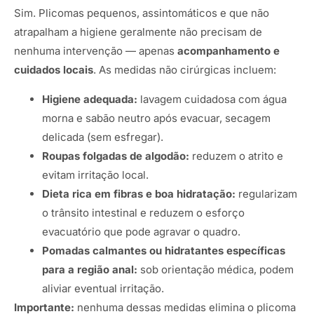
Sim. Plicomas pequenos, assintomáticos e que não
atrapalham a higiene geralmente não precisam de
nenhuma intervenção — apenas
acompanhamento e
cuidados locais
. As medidas não cirúrgicas incluem:
Higiene adequada:
lavagem cuidadosa com água
morna e sabão neutro após evacuar, secagem
delicada (sem esfregar).
Roupas folgadas de algodão:
reduzem o atrito e
evitam irritação local.
Dieta rica em fibras e boa hidratação:
regularizam
o trânsito intestinal e reduzem o esforço
evacuatório que pode agravar o quadro.
Pomadas calmantes ou hidratantes específicas
para a região anal:
sob orientação médica, podem
aliviar eventual irritação.
Importante:
nenhuma dessas medidas elimina o plicoma