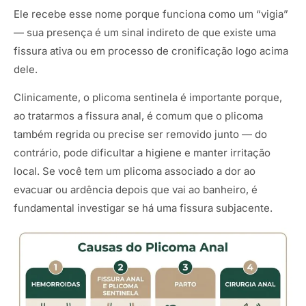
Ele recebe esse nome porque funciona como um “vigia”
— sua presença é um sinal indireto de que existe uma
fissura ativa ou em processo de cronificação logo acima
dele.
Clinicamente, o plicoma sentinela é importante porque,
ao tratarmos a fissura anal, é comum que o plicoma
também regrida ou precise ser removido junto — do
contrário, pode dificultar a higiene e manter irritação
local. Se você tem um plicoma associado a dor ao
evacuar ou ardência depois que vai ao banheiro, é
fundamental investigar se há uma fissura subjacente.