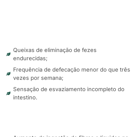
Queixas de eliminação de fezes
endurecidas;
Frequência de defecação menor do que três
vezes por semana;
Sensação de esvaziamento incompleto do
intestino.