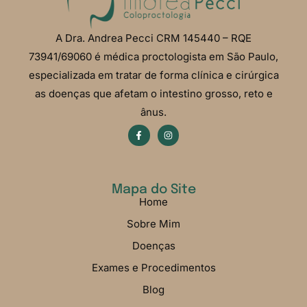
A Dra. Andrea Pecci CRM 145440 – RQE
73941/69060 é médica proctologista em São Paulo,
especializada em tratar de forma clínica e cirúrgica
as doenças que afetam o intestino grosso, reto e
ânus.
Mapa do Site
Home
Sobre Mim
Doenças
Exames e Procedimentos
Blog