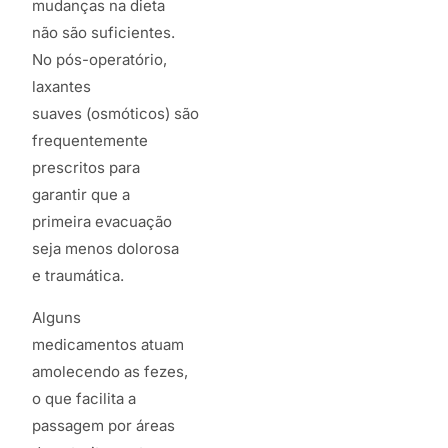
mudanças na dieta
não são suficientes.
No pós-operatório,
laxantes
suaves (osmóticos) são
frequentemente
prescritos para
garantir que a
primeira evacuação
seja menos dolorosa
e traumática.
Alguns
medicamentos atuam
amolecendo as fezes,
o que facilita a
passagem por áreas