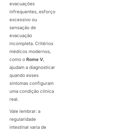
evacuações
infrequentes, esforço
excessivo ou
sensação de
evacuação
incompleta. Critérios
médicos modernos,
como o
Rome V
,
ajudam a diagnosticar
quando esses
sintomas configuram
uma condição clínica
real.
Vale lembrar: a
regularidade
intestinal varia de