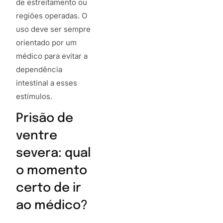
de estreitamento ou
regiões operadas. O
uso deve ser sempre
orientado por um
médico para evitar a
dependência
intestinal a esses
estímulos.
Prisão de
ventre
severa: qual
o momento
certo de ir
ao médico?