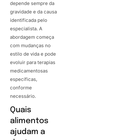
depende sempre da
gravidade e da causa
identificada pelo
especialista. A
abordagem começa
com mudanças no
estilo de vida e pode
evoluir para terapias
medicamentosas
específicas,
conforme
necessário.
Quais
alimentos
ajudam a