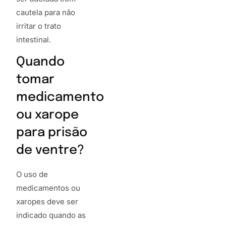
cautela para não
irritar o trato
intestinal.
Quando
tomar
medicamento
ou xarope
para prisão
de ventre?
O uso de
medicamentos ou
xaropes deve ser
indicado quando as