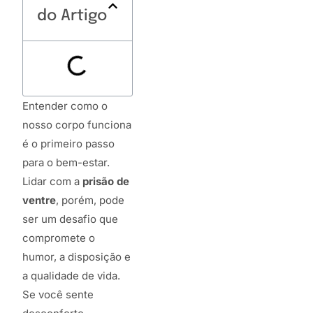
do Artigo
Entender como o
nosso corpo funciona
é o primeiro passo
para o bem-estar.
Lidar com a
prisão de
ventre
, porém, pode
ser um desafio que
compromete o
humor, a disposição e
a qualidade de vida.
Se você sente