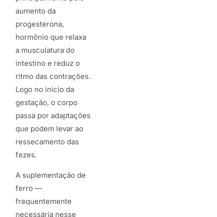
aumento da
progesterona,
hormônio que relaxa
a musculatura do
intestino e reduz o
ritmo das contrações.
Logo no início da
gestação, o corpo
passa por adaptações
que podem levar ao
ressecamento das
fezes.
A suplementação de
ferro —
frequentemente
necessária nesse