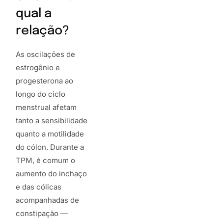
qual a
relação?
As oscilações de
estrogênio e
progesterona ao
longo do ciclo
menstrual afetam
tanto a sensibilidade
quanto a motilidade
do cólon. Durante a
TPM, é comum o
aumento do inchaço
e das cólicas
acompanhadas de
constipação —