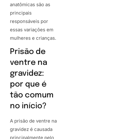
anatômicas são as
principais
responsáveis por
essas variações em
mulheres e crianças.
Prisão de
ventre na
gravidez:
por que é
tão comum
no início?
A prisão de ventre na
gravidez é causada
principalmente pelo