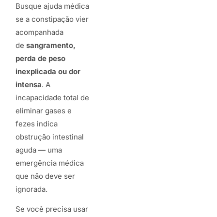
Busque ajuda médica
se a constipação vier
acompanhada
de
sangramento,
perda de peso
inexplicada ou dor
intensa
. A
incapacidade total de
eliminar gases e
fezes indica
obstrução intestinal
aguda — uma
emergência médica
que não deve ser
ignorada.
Se você precisa usar