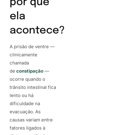
por que
ela
acontece?
A prisão de ventre —
clinicamente
chamada
de
constipação
—
ocorre quando o
trânsito intestinal fica
lento ou há
dificuldade na
evacuação. As
causas variam entre
fatores ligados à