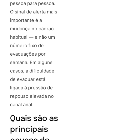
pessoa para pessoa.
O sinal de alerta mais
importante é a
mudança no padrão
habitual — e não um
número fixo de
evacuações por
semana. Em alguns
casos, a dificuldade
de evacuar está
ligada à pressão de
repouso elevada no
canal anal.
Quais são as
principais