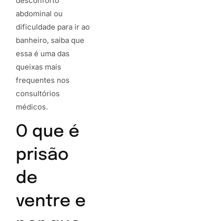
desconforto
abdominal ou
dificuldade para ir ao
banheiro, saiba que
essa é uma das
queixas mais
frequentes nos
consultórios
médicos.
O que é
prisão
de
ventre e