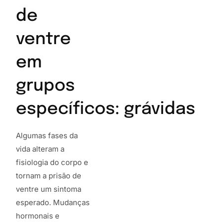
de
ventre
em
grupos
específicos: grávidas
Algumas fases da
vida alteram a
fisiologia do corpo e
tornam a prisão de
ventre um sintoma
esperado. Mudanças
hormonais e