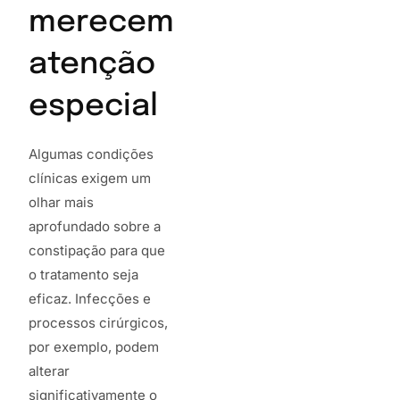
merecem
atenção
especial
Algumas condições
clínicas exigem um
olhar mais
aprofundado sobre a
constipação para que
o tratamento seja
eficaz. Infecções e
processos cirúrgicos,
por exemplo, podem
alterar
significativamente o