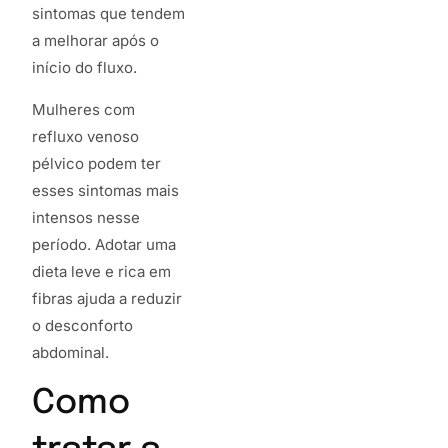
sintomas que tendem
a melhorar após o
início do fluxo.
Mulheres com
refluxo venoso
pélvico podem ter
esses sintomas mais
intensos nesse
período. Adotar uma
dieta leve e rica em
fibras ajuda a reduzir
o desconforto
abdominal.
Como