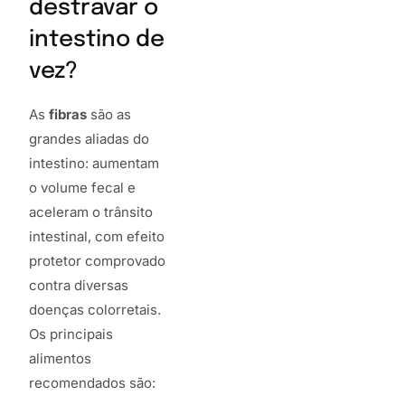
destravar o
intestino de
vez?
As
fibras
são as
grandes aliadas do
intestino: aumentam
o volume fecal e
aceleram o trânsito
intestinal, com efeito
protetor comprovado
contra diversas
doenças colorretais.
Os principais
alimentos
recomendados são: