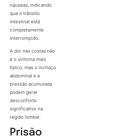
náuseas, indicando
que o trânsito
intestinal está
completamente
interrompido.
A dor nas costas não
é o sintoma mais
típico, mas o inchaço
abdominal e a
pressão acumulada
podem gerar
desconforto
significativo na
região lombar.
Prisão