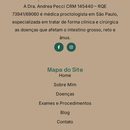
A Dra. Andrea Pecci CRM 145440 – RQE
73941/69060 é médica proctologista em São Paulo,
especializada em tratar de forma clínica e cirúrgica
as doenças que afetam o intestino grosso, reto e
ânus.
Mapa do Site
Home
Sobre Mim
Doenças
Exames e Procedimentos
Blog
Contato