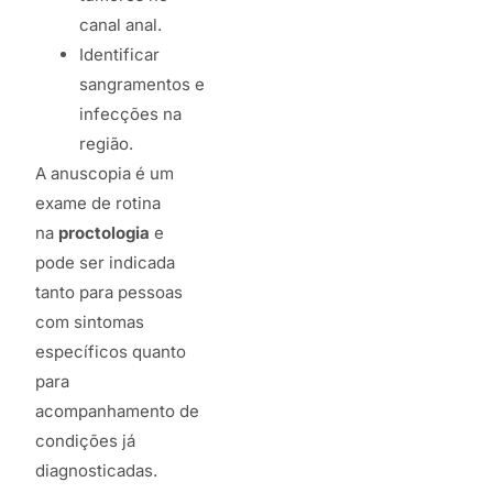
canal anal.
Identificar
sangramentos e
infecções na
região.
A anuscopia é um
exame de rotina
na
proctologia
e
pode ser indicada
tanto para pessoas
com sintomas
específicos quanto
para
acompanhamento de
condições já
diagnosticadas.