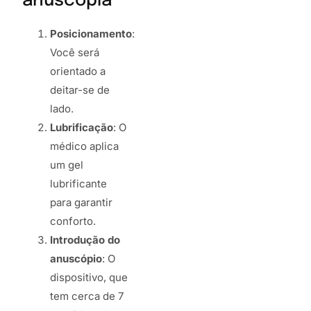
anuscopia
Posicionamento
:
Você será
orientado a
deitar-se de
lado.
Lubrificação
: O
médico aplica
um gel
lubrificante
para garantir
conforto.
Introdução do
anuscópio
: O
dispositivo, que
tem cerca de 7