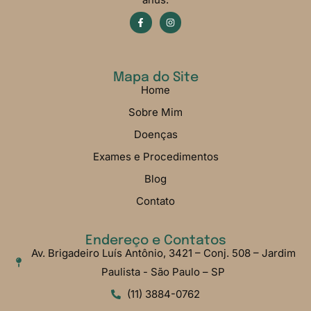
Mapa do Site
Home
Sobre Mim
Doenças
Exames e Procedimentos
Blog
Contato
Endereço e Contatos
Av. Brigadeiro Luís Antônio, 3421 – Conj. 508 – Jardim
Paulista - São Paulo – SP
(11) 3884-0762