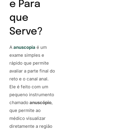
e Para
que
Serve?
A
anuscopia
é um
exame simples e
rápido que permite
avaliar a parte final do
reto e o canal anal.
Ele é feito com um
pequeno instrumento
chamado
anuscópio
,
que permite ao
médico visualizar
diretamente a região