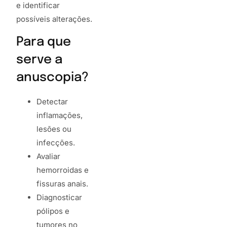
e identificar
possíveis alterações.
Para que
serve a
anuscopia?
Detectar
inflamações,
lesões ou
infecções.
Avaliar
hemorroidas e
fissuras anais.
Diagnosticar
pólipos e
tumores no