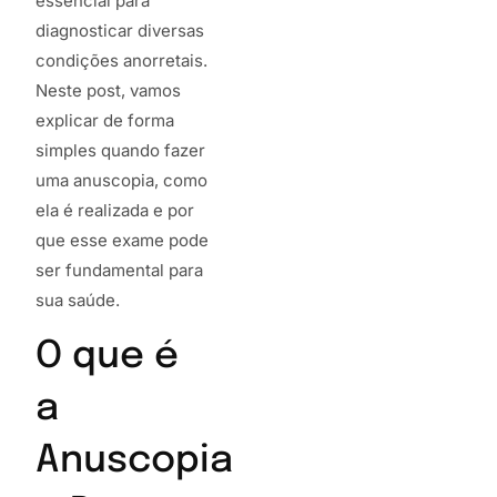
essencial para
diagnosticar diversas
condições anorretais.
Neste post, vamos
explicar de forma
simples quando fazer
uma anuscopia, como
ela é realizada e por
que esse exame pode
ser fundamental para
sua saúde.
O que é
a
Anuscopia