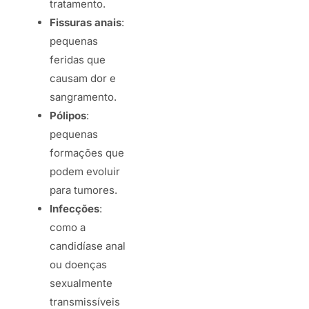
tratamento.
Fissuras anais
:
pequenas
feridas que
causam dor e
sangramento.
Pólipos
:
pequenas
formações que
podem evoluir
para tumores.
Infecções
:
como a
candidíase anal
ou doenças
sexualmente
transmissíveis