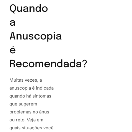
Quando
a
Anuscopia
é
Recomendada?
Muitas vezes, a
anuscopia é indicada
quando há sintomas
que sugerem
problemas no ânus
ou reto. Veja em
quais situações você