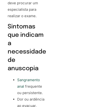
deve procurar um
especialista para
realizar o exame.
Sintomas
que indicam
a
necessidade
de
anuscopia
Sangramento
anal
frequente
ou persistente.
Dor ou ardência
ao evacuar.