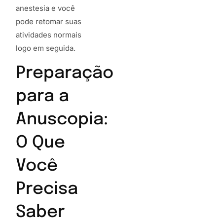
anestesia e você
pode retomar suas
atividades normais
logo em seguida.
Preparação
para a
Anuscopia:
O Que
Você
Precisa
Saber