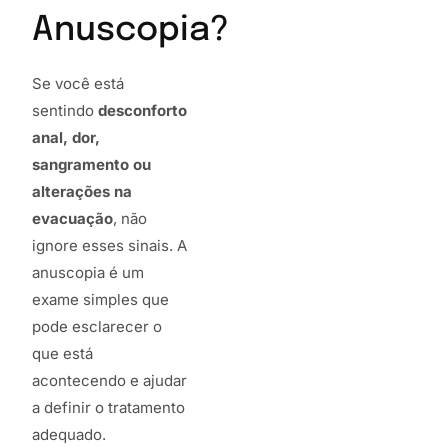
Anuscopia?
Se você está
sentindo
desconforto
anal, dor,
sangramento ou
alterações na
evacuação
, não
ignore esses sinais. A
anuscopia é um
exame simples que
pode esclarecer o
que está
acontecendo e ajudar
a definir o tratamento
adequado.