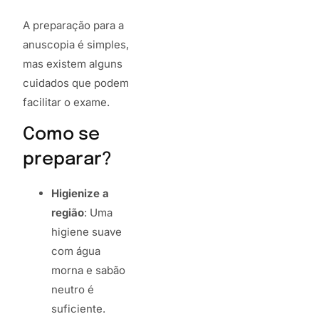
A preparação para a
anuscopia é simples,
mas existem alguns
cuidados que podem
facilitar o exame.
Como se
preparar?
Higienize a
região
: Uma
higiene suave
com água
morna e sabão
neutro é
suficiente.