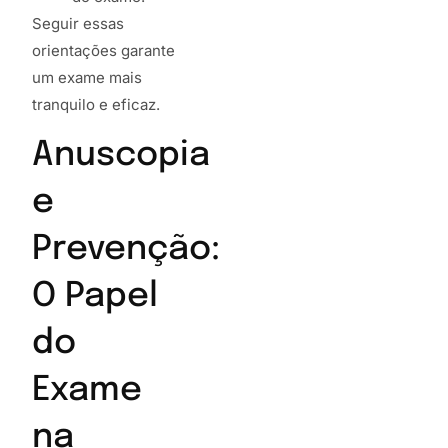
Seguir essas
orientações garante
um exame mais
tranquilo e eficaz.
Anuscopia
e
Prevenção:
O Papel
do
Exame
na