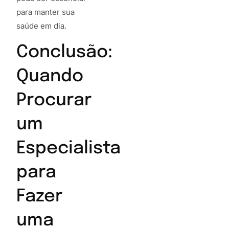
para manter sua
saúde em dia.
Conclusão:
Quando
Procurar
um
Especialista
para
Fazer
uma