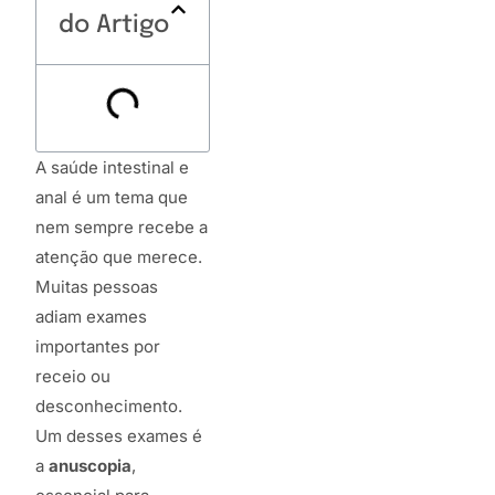
do Artigo
A saúde intestinal e
anal é um tema que
nem sempre recebe a
atenção que merece.
Muitas pessoas
adiam exames
importantes por
receio ou
desconhecimento.
Um desses exames é
a
anuscopia
,