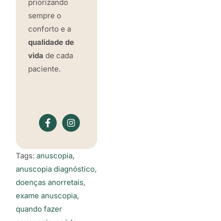
priorizando
sempre o
conforto e a
qualidade de
vida
de cada
paciente.
Tags:
anuscopia
,
anuscopia diagnóstico
,
doenças anorretais
,
exame anuscopia
,
quando fazer