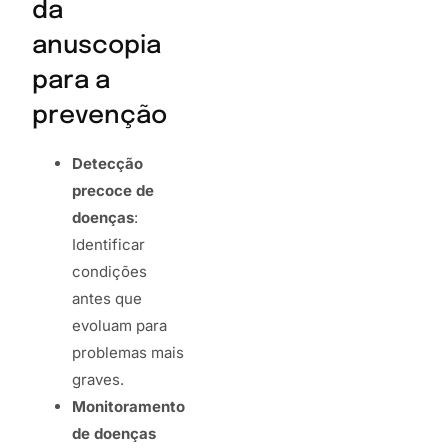
da
anuscopia
para a
prevenção
Detecção
precoce de
doenças
:
Identificar
condições
antes que
evoluam para
problemas mais
graves.
Monitoramento
de doenças