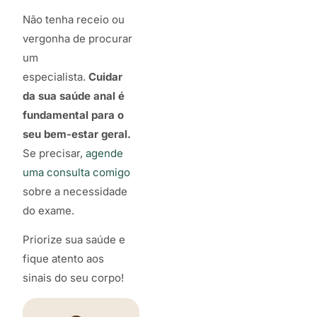
Não tenha receio ou
vergonha de procurar
um
especialista.
Cuidar
da sua saúde anal é
fundamental para o
seu bem-estar geral.
Se precisar,
agende
uma consulta comigo
sobre a necessidade
do exame.
Priorize sua saúde e
fique atento aos
sinais do seu corpo!