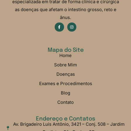
especializada em tratar de forma clínica e cirúrgica
as doenças que afetam o intestino grosso, reto e
ânus.
Mapa do Site
Home
Sobre Mim
Doenças
Exames e Procedimentos
Blog
Contato
Endereço e Contatos
Av. Brigadeiro Luís Antônio, 3421 – Conj. 508 – Jardim