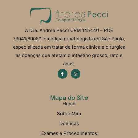
A Dra. Andrea Pecci CRM 145440 – RQE
73941/69060 é médica proctologista em São Paulo,
especializada em tratar de forma clínica e cirúrgica
as doenças que afetam o intestino grosso, reto e
ânus.
Mapa do Site
Home
Sobre Mim
Doenças
Exames e Procedimentos