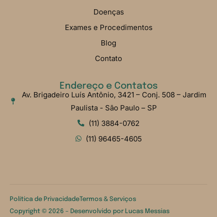
Doenças
Exames e Procedimentos
Blog
Contato
Endereço e Contatos
Av. Brigadeiro Luís Antônio, 3421 – Conj. 508 – Jardim
Paulista - São Paulo – SP
(11) 3884-0762
(11) 96465-4605
Política de Privacidade
Termos & Serviços
Copyright © 2026 – Desenvolvido por
Lucas Messias